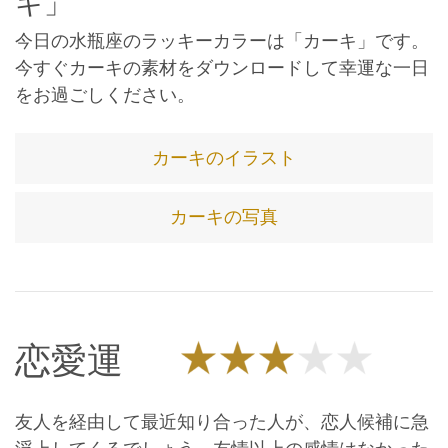
キ」
今日の水瓶座のラッキーカラーは「カーキ」です。
今すぐカーキの素材をダウンロードして幸運な一日
をお過ごしください。
カーキのイラスト
カーキの写真
恋愛運
友人を経由して最近知り合った人が、恋人候補に急