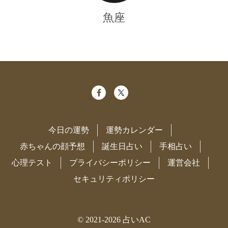
魚座
今日の運勢
運勢カレンダー
赤ちゃんの顔予想
誕生日占い
手相占い
心理テスト
プライバシーポリシー
運営会社
セキュリティポリシー
© 2021-2026
占いAC