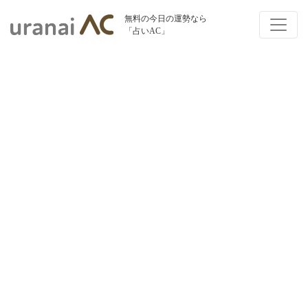
無料の今日の運勢なら
「占いAC」