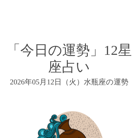
「今日の運勢」12星
座占い
2026年05月12日（火）水瓶座の運勢