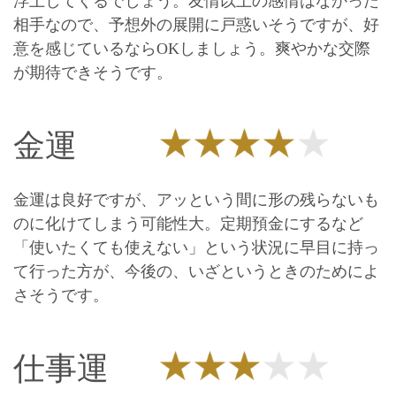
浮上してくるでしょう。友情以上の感情はなかった
相手なので、予想外の展開に戸惑いそうですが、好
意を感じているならOKしましょう。爽やかな交際
が期待できそうです。
金運
金運は良好ですが、アッという間に形の残らないも
のに化けてしまう可能性大。定期預金にするなど
「使いたくても使えない」という状況に早目に持っ
て行った方が、今後の、いざというときのためによ
さそうです。
仕事運