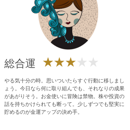
総合運
やる気十分の時。思いついたらすぐ行動に移しまし
ょう。今日なら何に取り組んでも、それなりの成果
があがりそう。お金使いに冒険は禁物。株や投資の
話を持ちかけられても断って。少しずつでも堅実に
貯めるのが金運アップの決め手。