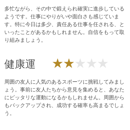
多忙ながら、その中で鍛えられ確実に進歩している
ようです。仕事にやりがいや面白さも感じていま
す。特に今日は多少、責任ある仕事を任される、と
いったことがあるかもしれません。自信をもって取
り組みましょう。
健康運
周囲の友人に人気のあるスポーツに挑戦してみまし
ょう。事前に友人たちから意見を集めると、あなた
にピッタリな運動になるかもしれません。周囲から
もバックアップされ、成功する確率も高まるでしょ
う。