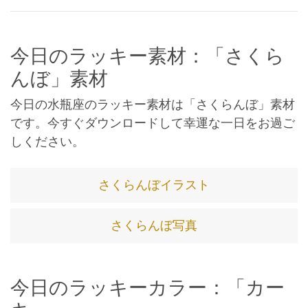
今日のラッキー素材：「さくら
んぼ」素材
今日の水瓶座のラッキー素材は「さくらんぼ」素材
です。今すぐダウンロードして幸運な一日をお過ご
しください。
さくらんぼイラスト
さくらんぼ写真
今日のラッキーカラー：「カー