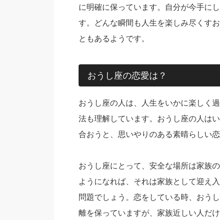
に明確に保っています。自分が今手にし
す。どんな瞬間も人生を楽しみ尽くすお
ともあるようです。
おうし座の恋愛は？
おうし座の人は、人生をいかに楽しく過
法も理解しています。おうし座の人はい
合おうと、思いやりのある素晴らしい恋
おうし座にとって、安全な場所は家族の
ようになれば、それは家族として迎え入
問題でしょう。恋をしている時、おうし
離を保っていますが、家族近しい人だけ