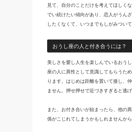
見て、自分のことだけを考えてほしくな
でい続けたい傾向があり、恋人がうんざ
したくなくて、いつまでもしがみついて
おうし座の人と付き合うには？
美しさを愛し人生を楽しんでいるおうし
座の人に異性として意識してもらうため
ります。はじめは距離を置いて接し、仲
ません。押せ押せで近づきすぎると逃げ
また、お付き合いが始まったら、他の異
係がこじれてしまうかもしれませんから