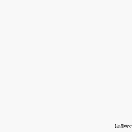
【占星術で