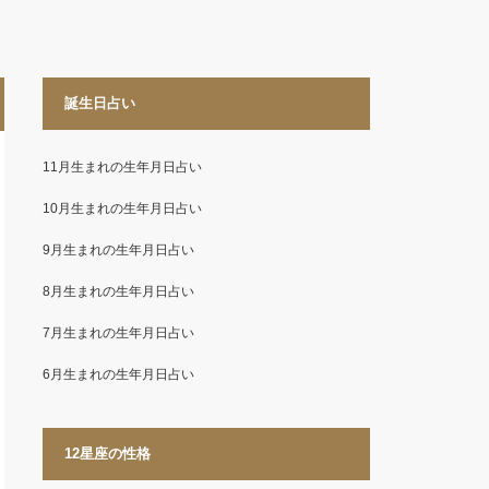
誕生日占い
11月生まれの生年月日占い
10月生まれの生年月日占い
9月生まれの生年月日占い
8月生まれの生年月日占い
7月生まれの生年月日占い
6月生まれの生年月日占い
12星座の性格