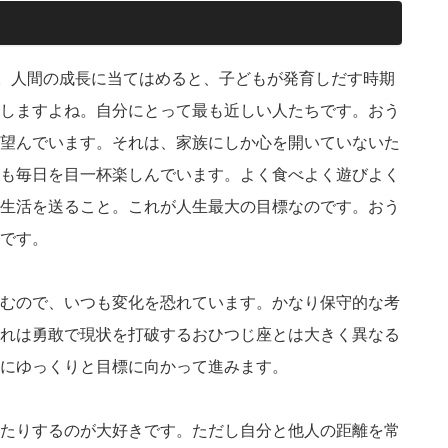
す。人間の成長に当てはめると、子どもが発育しだす時期
しますよね。自分にとって最も近しい人たちです。おう
望んでいます。それは、家族にしか心を開いていないた
も毎日を目一杯楽しんでいます。よく食べよく遊びよく
生活を送ること。これが人生最大の目標なのです。おう
です。
むので、いつも変化を恐れています。かなり保守的な考
れは勇敢で現状を打破するおひつじ座とは大きく異なる
にゆっくりと目標に向かって進みます。
たりするのが大好きです。ただし自分と他人の距離を常