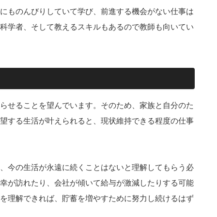
にものんびりしていて学び、前進する機会がない仕事は
科学者、そして教えるスキルもあるので教師も向いてい
らせることを望んでいます。そのため、家族と自分のた
望する生活が叶えられると、現状維持できる程度の仕事
、今の生活が永遠に続くことはないと理解してもらう必
幸が訪れたり、会社が傾いて給与が激減したりする可能
を理解できれば、貯蓄を増やすために努力し続けるはず