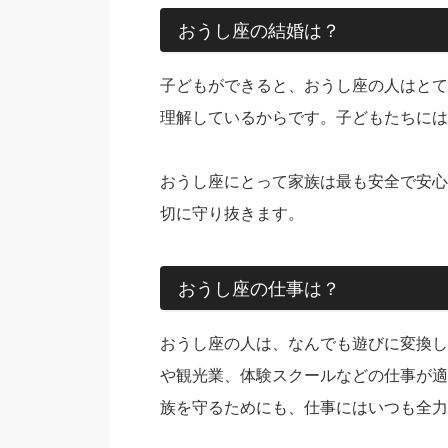
おうし座の結婚は？
子どもができると、おうし座の人はとて
理解しているからです。子どもたちには
おうし座にとって家族は最も安全で安心
切に守り抜きます。
おうし座の仕事は？
おうし座の人は、なんでも遊びに変換し
や観光業、体験スクールなどの仕事が適
族を守るためにも、仕事にはいつも全力