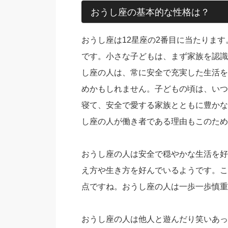
おうし座の基本的な性格は？
おうし座は12星座の2番目に当たりま
です。小さな子どもは、まず家族を認識
し座の人は、常に安全で充実した生活を
めかもしれません。子どもの頃は、いつ
寝て、安全で愛する家族とともに豊かな
し座の人が働き者である理由もこのため
おうし座の人は安全で穏やかな生活を好
え方や生き方を好んでいるようです。こ
点ですね。おうし座の人は一歩一歩慎重
おうし座の人は他人と遊んだり笑いあっ