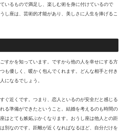
ているもので満足し、楽しむ術を身に付けているので
うし座は、芸術的才能があり、美しさに人生を捧げるこ
ごすかを知っています。ですから他の人を幸せにする方
つも優しく、暖かく包んでくれます。どんな相手と付き
人になるでしょう。
すぐ近くです。つまり、恋人といるのが安全だと感じる
れる準備ができたということ。結婚を考えるのも時間の
座はとても嫉妬ぶかくなります。おうし座は他人との距
は別なのです。距離が近くなればなるほど、自分だけを