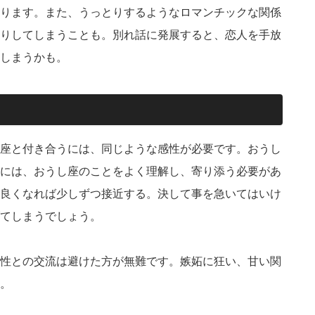
ります。また、うっとりするようなロマンチックな関係
りしてしまうことも。別れ話に発展すると、恋人を手放
しまうかも。
座と付き合うには、同じような感性が必要です。おうし
には、おうし座のことをよく理解し、寄り添う必要があ
良くなれば少しずつ接近する。決して事を急いてはいけ
てしまうでしょう。
性との交流は避けた方が無難です。嫉妬に狂い、甘い関
。