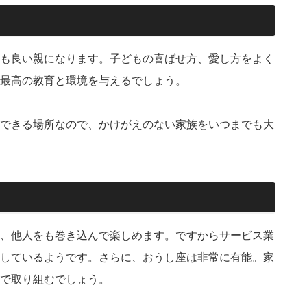
も良い親になります。子どもの喜ばせ方、愛し方をよく
最高の教育と環境を与えるでしょう。
できる場所なので、かけがえのない家族をいつまでも大
、他人をも巻き込んで楽しめます。ですからサービス業
しているようです。さらに、おうし座は非常に有能。家
で取り組むでしょう。