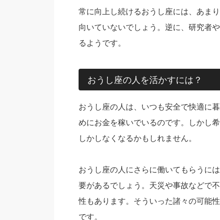
常に向上し続けるおうし座には、あまり
向いていないでしょう。逆に、研究者や
るようです。
おうし座の人を活かすには？
おうし座の人は、いつも安全で快適に暮
めにお金を稼いでいるのです。しかし希
しかしなくなるかもしれません。
おうし座の人にさらに働いてもらうには
要があるでしょう。天災や事故などで不
性もあります。そういった諸々の可能性
です。