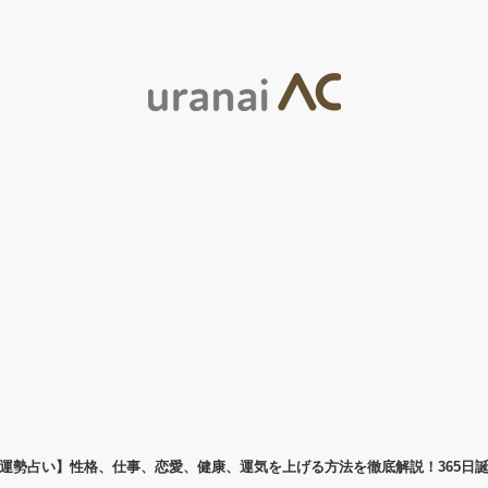
運勢占い】性格、仕事、恋愛、健康、運気を上げる方法を徹底解説！365日