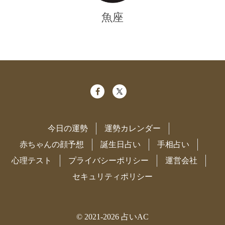
魚座
今日の運勢
運勢カレンダー
赤ちゃんの顔予想
誕生日占い
手相占い
心理テスト
プライバシーポリシー
運営会社
セキュリティポリシー
© 2021-2026
占いAC