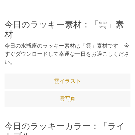
今日のラッキー素材：「雲」素
材
今日の水瓶座のラッキー素材は「雲」素材です。今
すぐダウンロードして幸運な一日をお過ごしくださ
い。
雲イラスト
雲写真
今日のラッキーカラー：「ライ