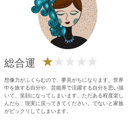
総合運
想像力がふくらむので、夢見がちになります。世界
中を旅する自分や、芸能界で活躍する自分を思い描
いて、笑顔になってしまいます。ただある程度楽し
んだら、現実に戻ってきてください。でないと家族
がビックリしてしまいます。