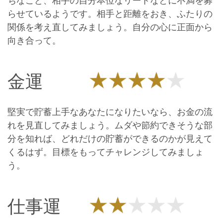
ちなこと、相手の自分本位なリードなどに不満を募
らせているようです。相手と距離をおき、ふたりの
関係を考え直してみましょう。自分の心に正面から
向き合って。
金運
堅実で貯蓄上手なあなたになりたいなら、お金の流
れを見直してみましょう。ムダや節約できそうな部
分を知れば、どれだけの貯蓄ができるのかが見えて
くるはず。目標をもってチャレンジしてみましょ
う。
仕事運