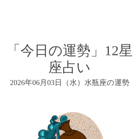
「今日の運勢」12星
座占い
2026年06月03日（水）水瓶座の運勢