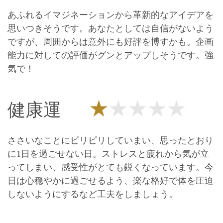
あふれるイマジネーションから革新的なアイデアを
思いつきそうです。あなたとしては自信がないよう
ですが、周囲からは意外にも好評を博すかも。企画
能力に対しての評価がグンとアップしそうです。強
気で！
健康運
ささいなことにピリピリしていまい、思ったとおり
に1日を過ごせない日。ストレスと疲れから気が立
ってしまい、感受性がとても鋭くなっています。今
日は心穏やかに過ごせるよう、楽な格好で体を圧迫
しないようにするなど工夫をしましょう。