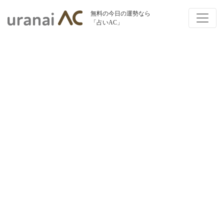
無料の今日の運勢なら
「占いAC」