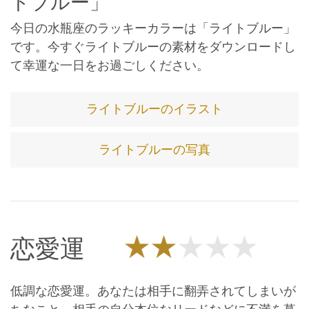
トブルー」
今日の水瓶座のラッキーカラーは「ライトブルー」
です。今すぐライトブルーの素材をダウンロードし
て幸運な一日をお過ごしください。
ライトブルーのイラスト
ライトブルーの写真
恋愛運
低調な恋愛運。あなたは相手に翻弄されてしまいが