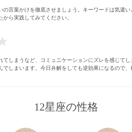
いの言葉かけを徹底させましょう。キーワードは気遣い
たから実践してみてください。
れてしまうなど、コミュニケーションにズレを感じてし
んでしまいます。今日弁解をしても逆効果になるので、
12星座の性格