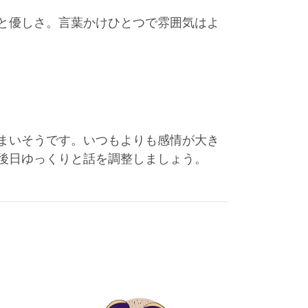
と優しさ。言葉かけひとつで雰囲気はよ
まいそうです。いつもよりも感情が大き
後日ゆっくりと話を調整しましょう。