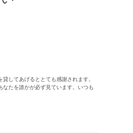
を貸してあげるととても感謝されます。
あなたを誰かが必ず見ています。いつも