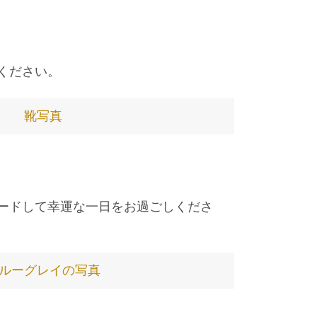
ください。
靴写真
ードして幸運な一日をお過ごしくださ
ルーグレイの写真