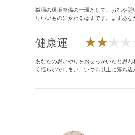
職場の環境整備の一環として、お礼や労
りいいものに変わるはずです。まずあな
健康運
あなたの思いやりをおせっかいだと思わ
く揺らいでしまい、いつも以上に落ち込