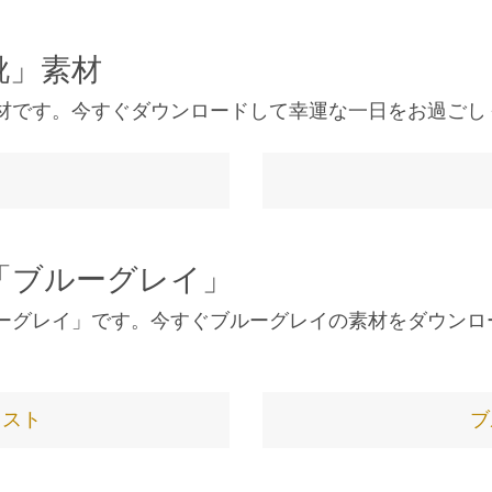
靴」素材
材です。今すぐダウンロードして幸運な一日をお過ごし
「ブルーグレイ」
ーグレイ」です。今すぐブルーグレイの素材をダウンロ
ラスト
ブ