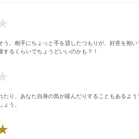
そう。相手にちょっと手を貸したつもりが、好意を抱い
接するくらいでちょうどいいのかも？！
れたり、あなた自身の気が緩んだりすることもあるよう
しょう。