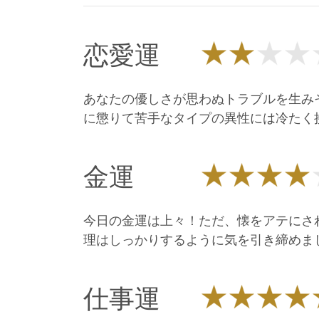
恋愛運
あなたの優しさが思わぬトラブルを生み
に懲りて苦手なタイプの異性には冷たく
金運
今日の金運は上々！ただ、懐をアテにさ
理はしっかりするように気を引き締めま
仕事運