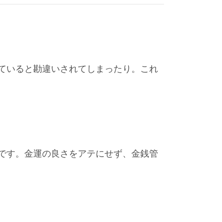
ていると勘違いされてしまったり。これ
です。金運の良さをアテにせず、金銭管