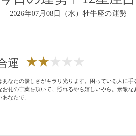
2026年07月08日（水）牡牛座の運勢
合運
はあなたの優しさがキラリ光ります。困っている人に手
なお礼の言葉を頂いて、照れるやら嬉しいやら。素敵な
いあなたで。