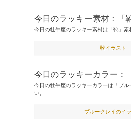
今日のラッキー素材：「
今日の牡牛座のラッキー素材は「靴」素
靴イラスト
今日のラッキーカラー：
今日の牡牛座のラッキーカラーは「ブル
い。
ブルーグレイのイ