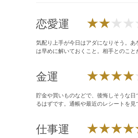
恋愛運
気配り上手が今日はアダになりそう。あ
は早めに解いておくこと。相手とのこと
金運
貯金や買いものなどで、後悔しそうな日
るはずです。通帳や最近のレシートを見
仕事運