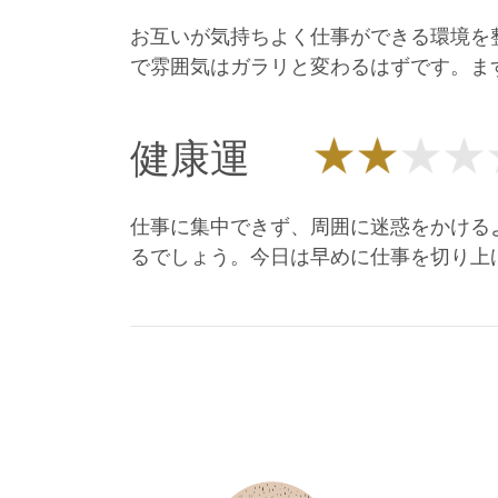
お互いが気持ちよく仕事ができる環境を
で雰囲気はガラリと変わるはずです。ま
健康運
仕事に集中できず、周囲に迷惑をかける
るでしょう。今日は早めに仕事を切り上