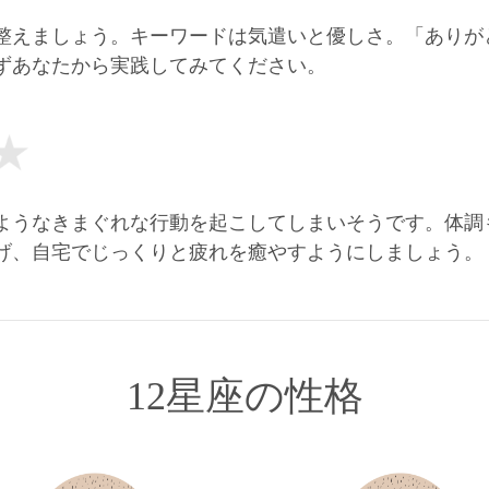
整えましょう。キーワードは気遣いと優しさ。「ありが
ずあなたから実践してみてください。
ようなきまぐれな行動を起こしてしまいそうです。体調
げ、自宅でじっくりと疲れを癒やすようにしましょう。
12星座の性格