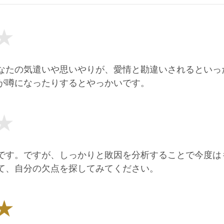
なたの気遣いや思いやりが、愛情と勘違いされるといっ
が噂になったりするとやっかいです。
です。ですが、しっかりと敗因を分析することで今度は
て、自分の欠点を探してみてください。