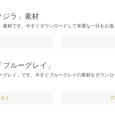
クジラ」素材
」素材です。今すぐダウンロードして幸運な一日をお過
ト
「ブルーグレイ」
ーグレイ」です。今すぐブルーグレイの素材をダウンロ
ラスト
ブ