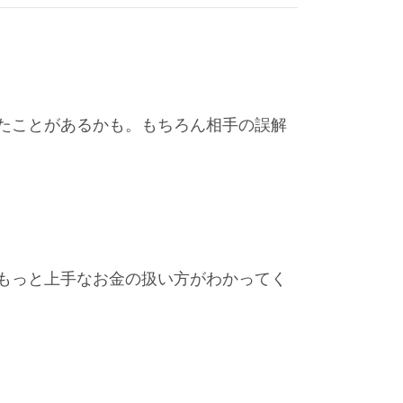
たことがあるかも。もちろん相手の誤解
もっと上手なお金の扱い方がわかってく