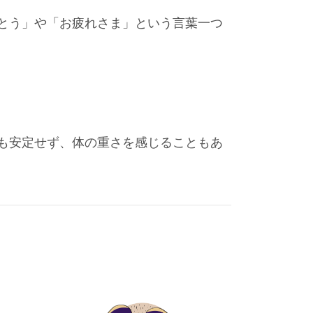
とう」や「お疲れさま」という言葉一つ
も安定せず、体の重さを感じることもあ