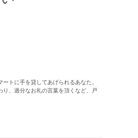
マートに手を貸してあげられるあなた。
わり、過分なお礼の言葉を頂くなど、戸