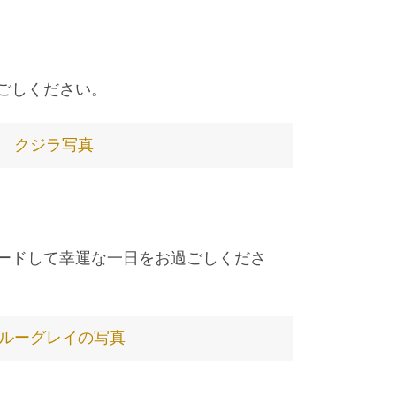
ごしください。
クジラ写真
ードして幸運な一日をお過ごしくださ
ルーグレイの写真