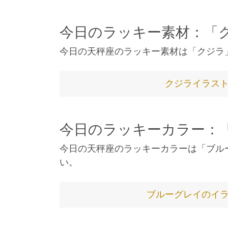
今日のラッキー素材：「
今日の天秤座のラッキー素材は「クジラ
クジライラス
今日のラッキーカラー：
今日の天秤座のラッキーカラーは「ブル
い。
ブルーグレイのイ