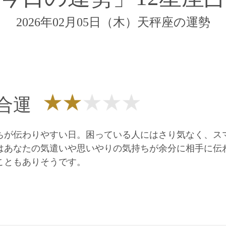
2026年02月05日（木）天秤座の運勢
合運
ちが伝わりやすい日。困っている人にはさり気なく、ス
はあなたの気遣いや思いやりの気持ちが余分に相手に伝
こともありそうです。