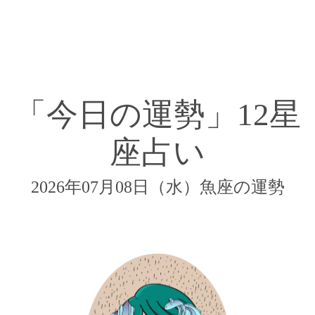
「今日の運勢」12星
座占い
2026年07月08日（水）魚座の運勢