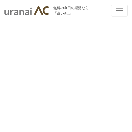
無料の今日の運勢なら
「占いAC」