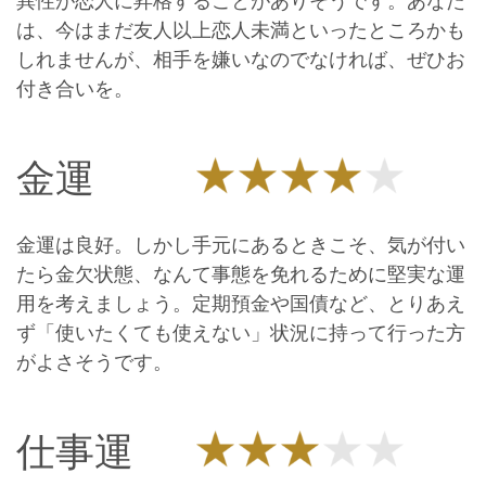
異性が恋人に昇格することがありそうです。あなた
は、今はまだ友人以上恋人未満といったところかも
しれませんが、相手を嫌いなのでなければ、ぜひお
付き合いを。
金運
金運は良好。しかし手元にあるときこそ、気が付い
たら金欠状態、なんて事態を免れるために堅実な運
用を考えましょう。定期預金や国債など、とりあえ
ず「使いたくても使えない」状況に持って行った方
がよさそうです。
仕事運