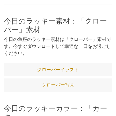
今日のラッキー素材：「クロー
バー」素材
今日の魚座のラッキー素材は「クローバー」素材で
す。今すぐダウンロードして幸運な一日をお過ごし
ください。
クローバーイラスト
クローバー写真
今日のラッキーカラー：「カー