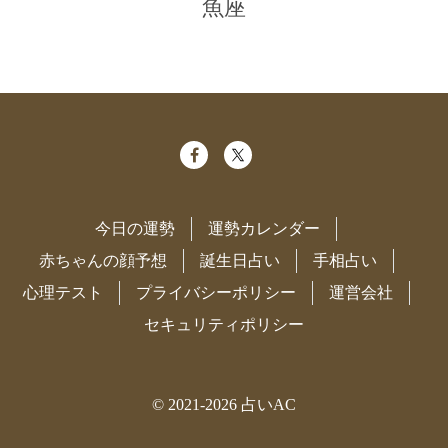
魚座
今日の運勢
運勢カレンダー
赤ちゃんの顔予想
誕生日占い
手相占い
心理テスト
プライバシーポリシー
運営会社
セキュリティポリシー
© 2021-2026
占いAC