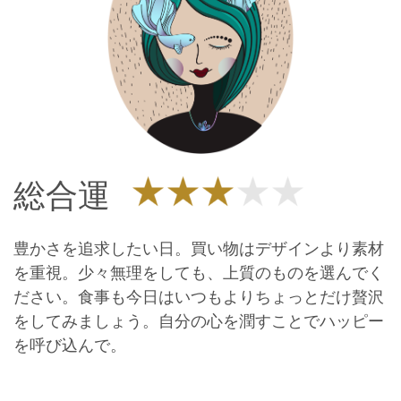
総合運
豊かさを追求したい日。買い物はデザインより素材
を重視。少々無理をしても、上質のものを選んでく
ださい。食事も今日はいつもよりちょっとだけ贅沢
をしてみましょう。自分の心を潤すことでハッピー
を呼び込んで。