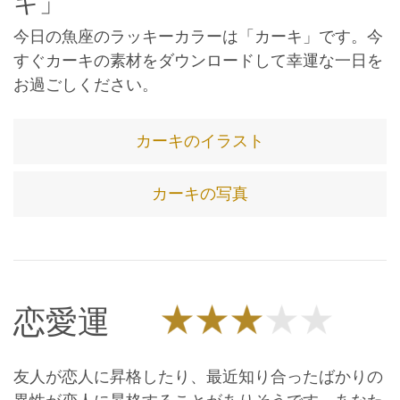
キ」
今日の魚座のラッキーカラーは「カーキ」です。今
すぐカーキの素材をダウンロードして幸運な一日を
お過ごしください。
カーキのイラスト
カーキの写真
恋愛運
友人が恋人に昇格したり、最近知り合ったばかりの