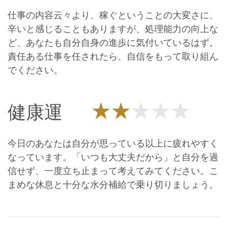
仕事の内容云々より、稼ぐということの大変さに、
辛いと感じることもありますが、処理能力の向上な
ど、あなたも自分自身の進歩に気付いているはず。
責任ある仕事を任されたら、自信をもって取り組ん
でください。
健康運
今日のあなたは自分が思っている以上に疲れやすく
なっています。「いつも大丈夫だから」と自分を過
信せず、一度立ち止まって考えてみてください。こ
まめな休息と十分な水分補給で乗り切りましょう。