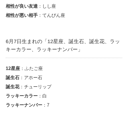
相性が良い友達
：しし座
相性が悪い相手
：てんびん座
6月7日生まれの「12星座、誕生石、誕生花、ラッ
キーカラー、ラッキーナンバー」
12星座
：ふたご座
誕生石
：アホー石
誕生花
：チューリップ
ラッキーカラー
：白
ラッキーナンバー
：7