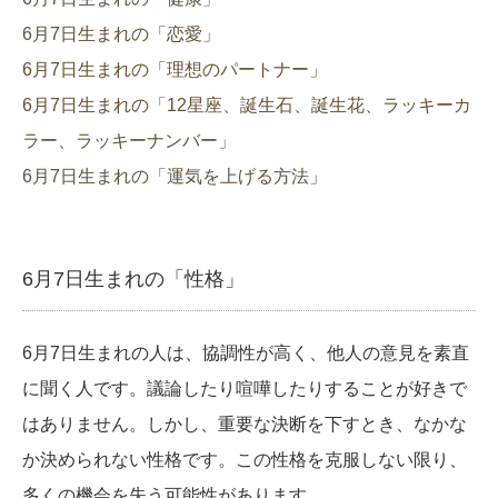
6月7日生まれの「恋愛」
6月7日生まれの「理想のパートナー」
6月7日生まれの「12星座、誕生石、誕生花、ラッキーカ
ラー、ラッキーナンバー」
6月7日生まれの「運気を上げる方法」
6月7日生まれの「性格」
6月7日生まれの人は、協調性が高く、他人の意見を素直
に聞く人です。議論したり喧嘩したりすることが好きで
はありません。しかし、重要な決断を下すとき、なかな
か決められない性格です。この性格を克服しない限り、
多くの機会を失う可能性があります。