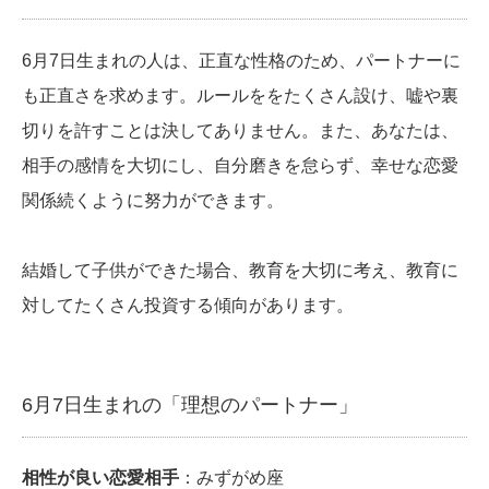
6月7日生まれの人は、正直な性格のため、パートナーに
も正直さを求めます。ルールををたくさん設け、嘘や裏
切りを許すことは決してありません。また、あなたは、
相手の感情を大切にし、自分磨きを怠らず、幸せな恋愛
関係続くように努力ができます。
結婚して子供ができた場合、教育を大切に考え、教育に
対してたくさん投資する傾向があります。
6月7日生まれの「理想のパートナー」
相性が良い恋愛相手
：みずがめ座