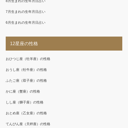
8月生まれの生年月日占い
7月生まれの生年月日占い
6月生まれの生年月日占い
12星座の性格
おひつじ座（牡羊座）の性格
おうし座（牡牛座）の性格
ふたご座（双子座）の性格
かに座（蟹座）の性格
しし座（獅子座）の性格
おとめ座（乙女座）の性格
てんびん座（天秤座）の性格