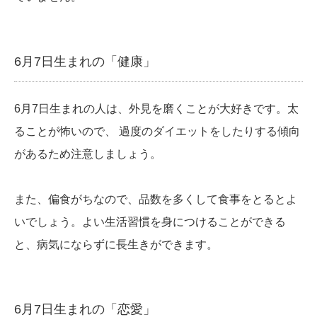
6月7日生まれの「健康」
6月7日生まれの人は、外見を磨くことが大好きです。太
ることが怖いので、 過度のダイエットをしたりする傾向
があるため注意しましょう。
また、偏食がちなので、品数を多くして食事をとるとよ
いでしょう。よい生活習慣を身につけることができる
と、病気にならずに長生きができます。
6月7日生まれの「恋愛」