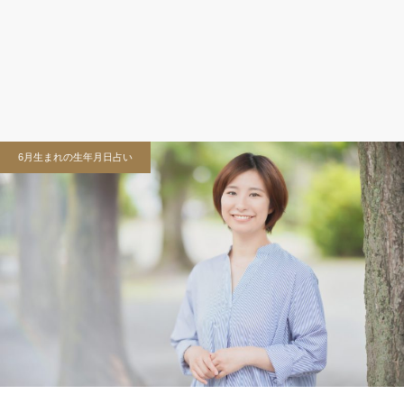
6月生まれの生年月日占い