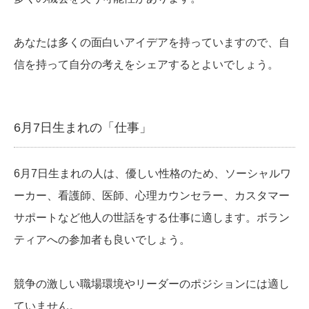
あなたは多くの面白いアイデアを持っていますので、自
信を持って自分の考えをシェアするとよいでしょう。
6月7日生まれの「仕事」
6月7日生まれの人は、優しい性格のため、ソーシャルワ
ーカー、看護師、医師、心理カウンセラー、カスタマー
サポートなど他人の世話をする仕事に適します。ボラン
ティアへの参加者も良いでしょう。
競争の激しい職場環境やリーダーのポジションには適し
ていません。