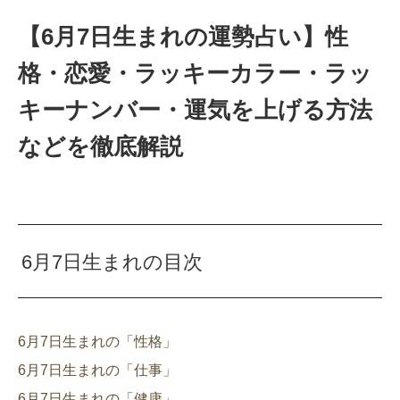
【6月7日生まれの運勢占い】性
格・恋愛・ラッキーカラー・ラッ
キーナンバー・運気を上げる方法
などを徹底解説
6月7日生まれの目次
6月7日生まれの「性格」
6月7日生まれの「仕事」
6月7日生まれの「健康」