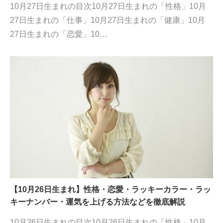
10月27日生まれの目次10月27日生まれの「性格」10月
27日生まれの「仕事」10月27日生まれの「健康」10月
27日生まれの「恋愛」10…
【10月26日生まれ】性格・恋愛・ラッキーカラー・ラッ
キーナンバー・運気を上げる方法などを徹底解説
10月26日生まれの目次10月26日生まれの「性格」10月