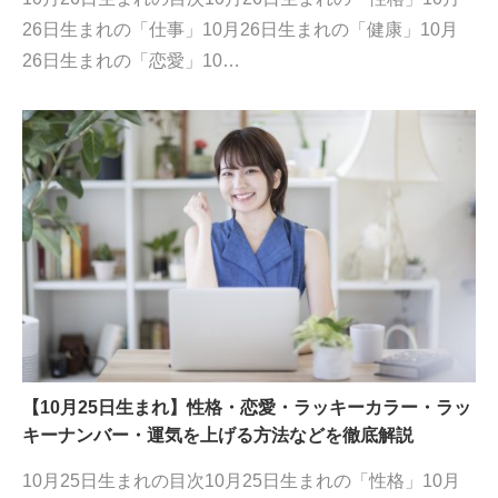
26日生まれの「仕事」10月26日生まれの「健康」10月
26日生まれの「恋愛」10…
【10月25日生まれ】性格・恋愛・ラッキーカラー・ラッ
キーナンバー・運気を上げる方法などを徹底解説
10月25日生まれの目次10月25日生まれの「性格」10月