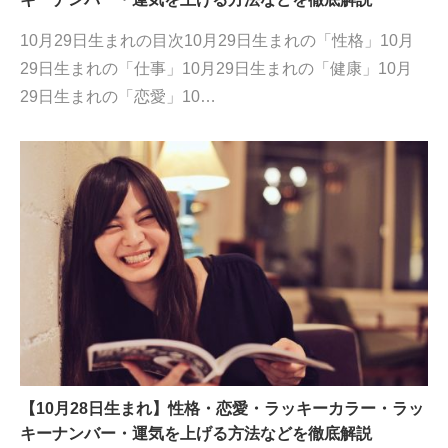
10月29日生まれの目次10月29日生まれの「性格」10月
29日生まれの「仕事」10月29日生まれの「健康」10月
29日生まれの「恋愛」10…
【10月28日生まれ】性格・恋愛・ラッキーカラー・ラッ
キーナンバー・運気を上げる方法などを徹底解説