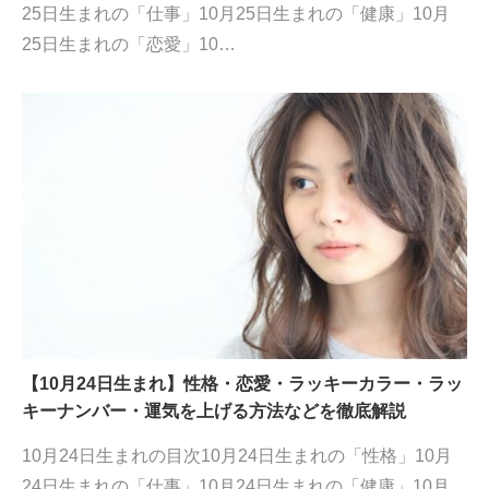
25日生まれの「仕事」10月25日生まれの「健康」10月
25日生まれの「恋愛」10…
【10月24日生まれ】性格・恋愛・ラッキーカラー・ラッ
キーナンバー・運気を上げる方法などを徹底解説
10月24日生まれの目次10月24日生まれの「性格」10月
24日生まれの「仕事」10月24日生まれの「健康」10月