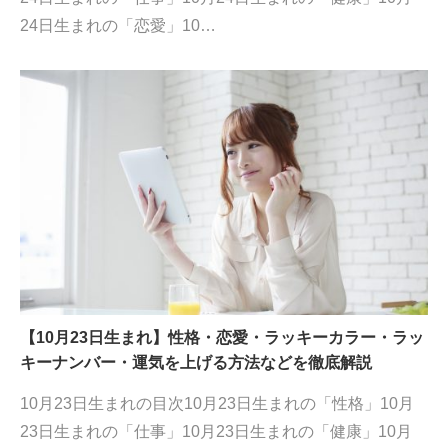
24日生まれの「恋愛」10…
【10月23日生まれ】性格・恋愛・ラッキーカラー・ラッ
キーナンバー・運気を上げる方法などを徹底解説
10月23日生まれの目次10月23日生まれの「性格」10月
23日生まれの「仕事」10月23日生まれの「健康」10月