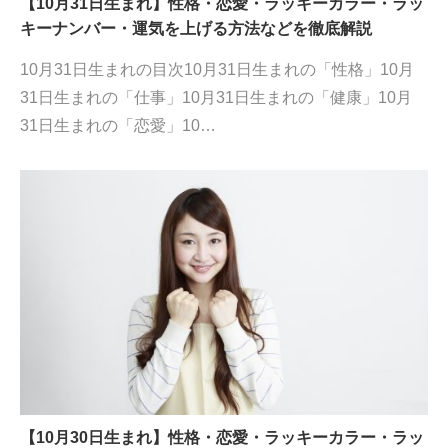
【10月31日生まれ】性格・恋愛・ラッキーカラー・ラッ
キーナンバー・運気を上げる方法などを徹底解説
10月31日生まれの目次10月31日生まれの「性格」10月
31日生まれの「仕事」10月31日生まれの「健康」10月
31日生まれの「恋愛」10…
【10月30日生まれ】性格・恋愛・ラッキーカラー・ラッ