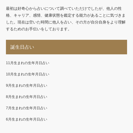
最初は好奇心から占いについて調べていただけでしたが、他人の性
格、キャリア、感情、健康状態を鑑定する能力があることに気づきま
した。現在は空いた時間に他人を占い、その方が自分自身をより理解
するためのお手伝いをしております。
誕生日占い
11月生まれの生年月日占い
10月生まれの生年月日占い
9月生まれの生年月日占い
8月生まれの生年月日占い
7月生まれの生年月日占い
6月生まれの生年月日占い