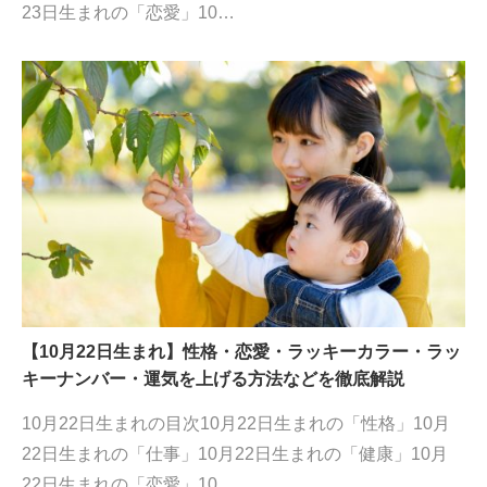
23日生まれの「恋愛」10…
【10月22日生まれ】性格・恋愛・ラッキーカラー・ラッ
キーナンバー・運気を上げる方法などを徹底解説
10月22日生まれの目次10月22日生まれの「性格」10月
22日生まれの「仕事」10月22日生まれの「健康」10月
22日生まれの「恋愛」10…