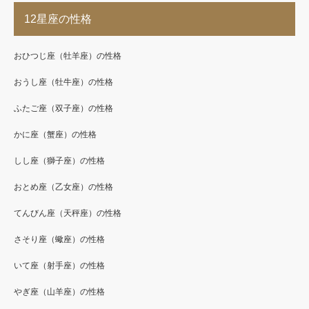
12星座の性格
おひつじ座（牡羊座）の性格
おうし座（牡牛座）の性格
ふたご座（双子座）の性格
かに座（蟹座）の性格
しし座（獅子座）の性格
おとめ座（乙女座）の性格
てんびん座（天秤座）の性格
さそり座（蠍座）の性格
いて座（射手座）の性格
やぎ座（山羊座）の性格