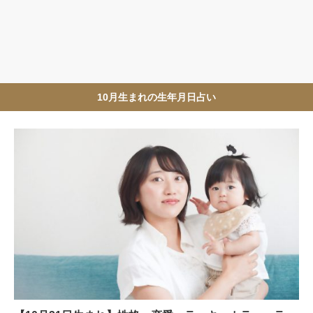
10月生まれの生年月日占い