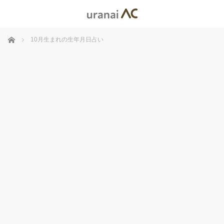
ホーム
10月生まれの生年月日占い