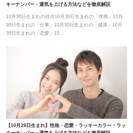
キーナンバー・運気を上げる方法などを徹底解説
10月30日生まれの目次10月30日生まれの「性格」10月
30日生まれの「仕事」10月30日生まれの「健康」10月
30日生まれの「恋愛」10…
【10月29日生まれ】性格・恋愛・ラッキーカラー・ラッ
キーナンバー・運気を上げる方法などを徹底解説