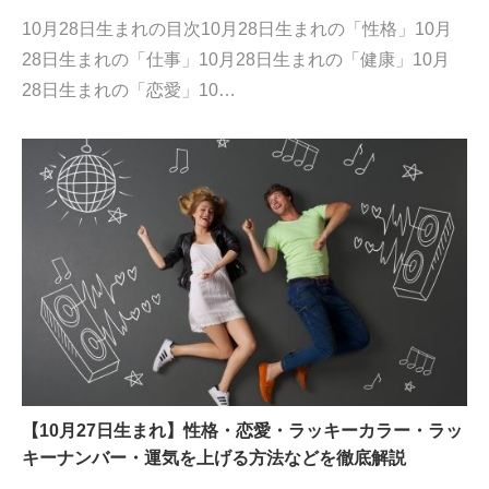
10月28日生まれの目次10月28日生まれの「性格」10月
28日生まれの「仕事」10月28日生まれの「健康」10月
28日生まれの「恋愛」10…
【10月27日生まれ】性格・恋愛・ラッキーカラー・ラッ
キーナンバー・運気を上げる方法などを徹底解説